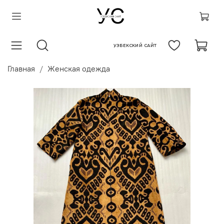
УЗБЕКСКИЙ САЙТ
Главная
Женская одежда