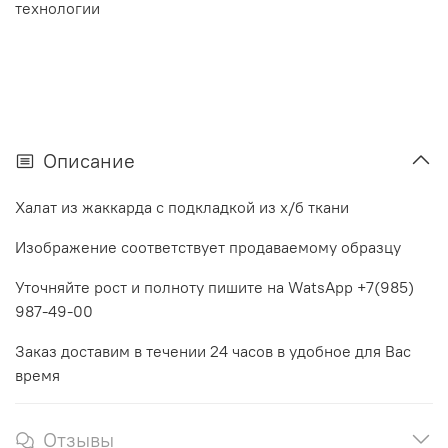
технологии
Описание
Халат из жаккарда с подкладкой из х/б ткани
Изображение соответствует продаваемому образцу
Уточняйте рост и полноту пишите на WatsApp +7(985)
987-49-00
Заказ доставим в течении 24 часов в удобное для Вас
время
Отзывы