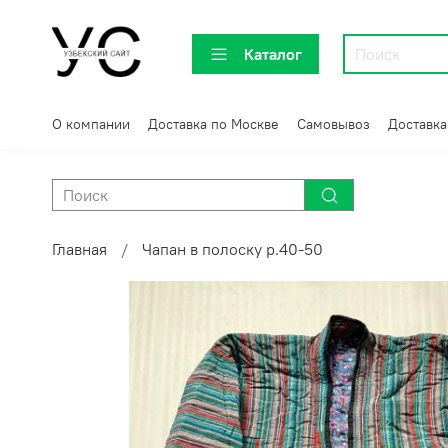
Каталог
О компании
Доставка по Москве
Самовывоз
Доставка
Главная
Чапан в полоску р.40-50