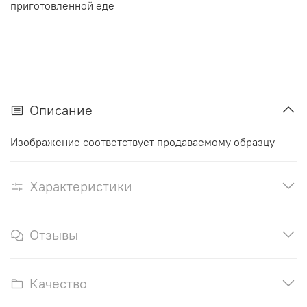
приготовленной еде
Описание
Изображение соответствует продаваемому образцу
Характеристики
Отзывы
Качество