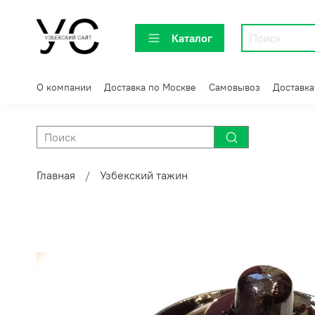
Каталог
О компании
Доставка по Москве
Самовывоз
Доставка
Главная
Узбекский тажин