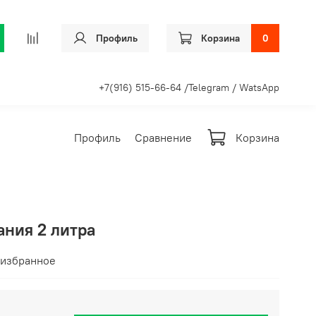
Профиль
Корзина
0
+7(916) 515-66-64 /Telegram / WatsApp
Профиль
Сравнение
Корзина
ания 2 литра
 избранное