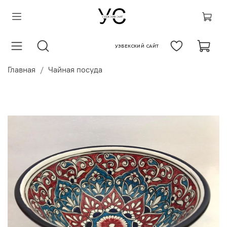
УЗБЕКСКИЙ САЙТ
Главная
Чайная посуда