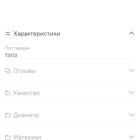
Характеристики
Поставщик
ТЭЛЗ
Отзывы
Качество
Диаметр
Материал