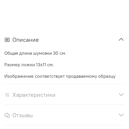
Описание
Общая длина шумовки 30 см.
Размер ложки 13х11 см.
Изображение соответствует продаваемому образцу
Характеристики
Отзывы