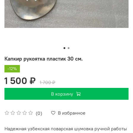
Капкир рукоятка пластик 30 см.
-12%
1 500 ₽
1 700 ₽
В корзину
В избранное
(0)
Надежная узбекская поварская шумовка ручной работы