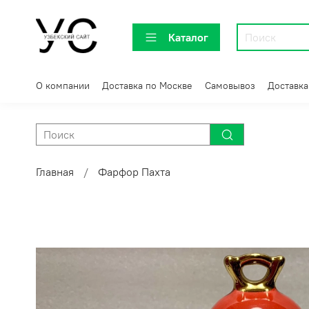
Каталог
О компании
Доставка по Москве
Самовывоз
Доставка
Главная
Фарфор Пахта