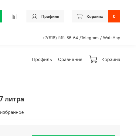
Профиль
Корзина
0
+7(916) 515-66-64 /Telegram / WatsApp
Профиль
Сравнение
Корзина
7 литра
 избранное