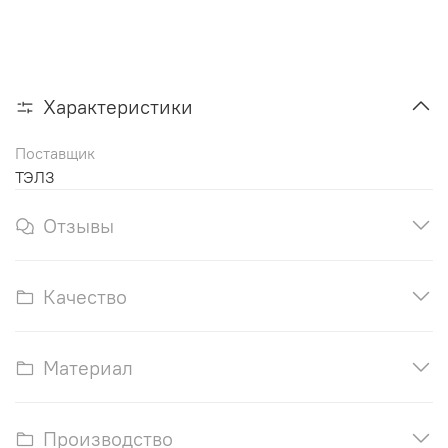
Характеристики
Поставщик
ТЭЛЗ
Отзывы
Качество
Материал
Производство