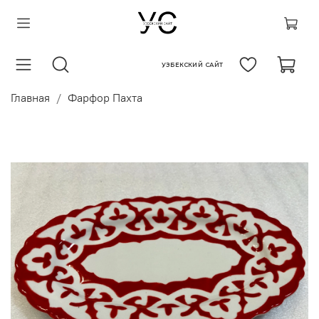
УЗБЕКСКИЙ САЙТ
Главная
Фарфор Пахта